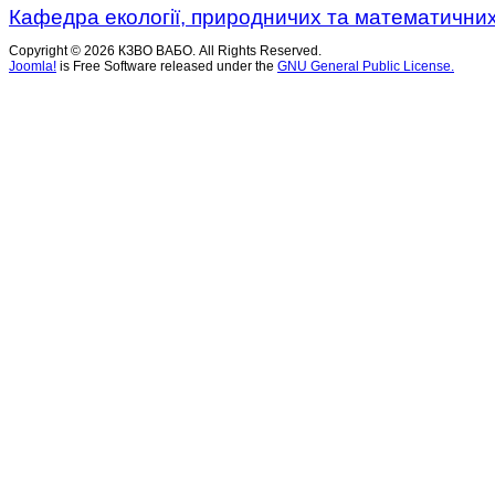
Кафедра екології, природничих та математичних
Copyright © 2026 КЗВО ВАБО. All Rights Reserved.
Joomla!
is Free Software released under the
GNU General Public License.