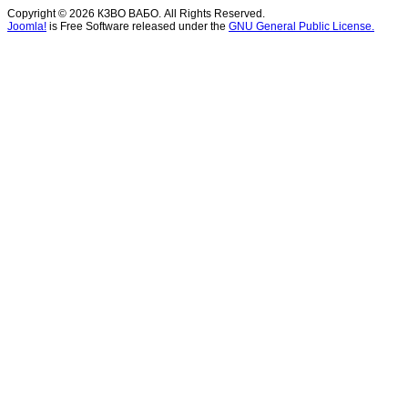
Copyright © 2026 КЗВО ВАБО. All Rights Reserved.
Joomla!
is Free Software released under the
GNU General Public License.