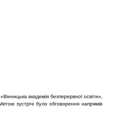
«Вінницька академія безперервної освіти»,
 Метою зустрічі було обговорення напрямів