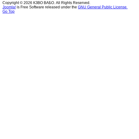
Copyright © 2026 КЗВО ВАБО. All Rights Reserved.
Joomla!
is Free Software released under the
GNU General Public License.
Go Top