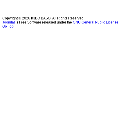
Copyright © 2026 КЗВО ВАБО. All Rights Reserved.
Joomla!
is Free Software released under the
GNU General Public License.
Go Top