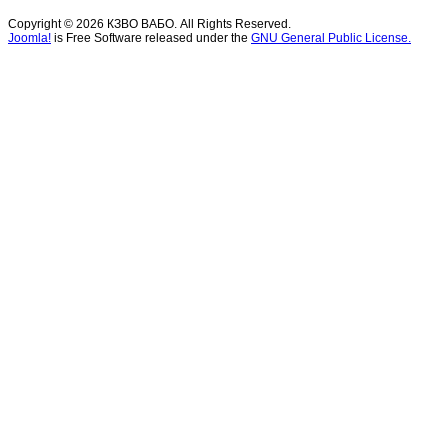
Copyright © 2026 КЗВО ВАБО. All Rights Reserved.
Joomla!
is Free Software released under the
GNU General Public License.