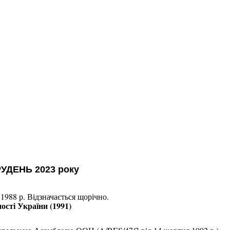
УДЕНЬ 2023 року
988 р. Відзначається щорічно.
сті України (1991)