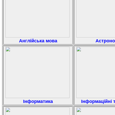
Англійська мова
Астроно
Інформатика
Інформаційні т