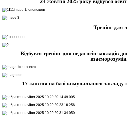
24 жовтня 2025 року відбувся осві
Тренінг для 
Відбувся тренінг для педагогів закладів д
взаєморозумін
17 жовтня на базі комунального закладу в