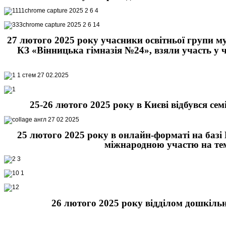
27 лютого 2025 року учасники освітньої групи 
КЗ «Вінницька гімназія №24», взяли участь у 
25-26 лютого 2025 року в Києві відбувся сем
25 лютого 2025 року в онлайн-форматі на базі
міжнародною участю на тем
26 лютого 2025 року відділом дошкіль