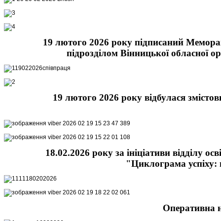
19 лютого 2026 року підписаний Мемора
підрозділом Вінницької обласної о
19 лютого 2026 року відбулася змістов
18.02.2026 року за ініціативи відділу о
"Циклограма успіху: 
Оперативна н