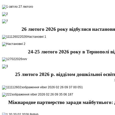
26 лютого 2026 року відбулися настановн
24-25 лютого 2026 року в Тернополі 
25 лютого
2026 р. відділом дошкільної осві
Міжнародне партнерство заради майбутнього: д