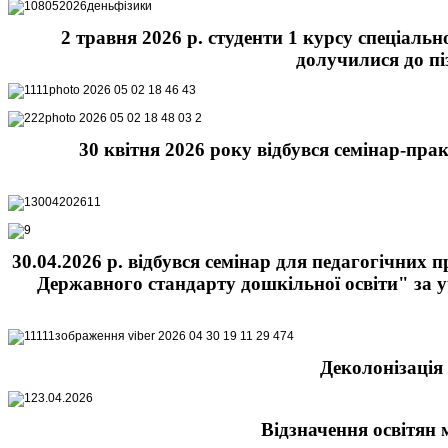
2 травня 2026 р. студенти 1 курсу спеціаль
долучилися до пі
30 квітня 2026 року відбувся семінар-пра
30.04.2026 р. відбувся семінар для педагогічних 
Державного стандарту дошкільної освіти" за у
Деколонізація 
Відзначення освітян 