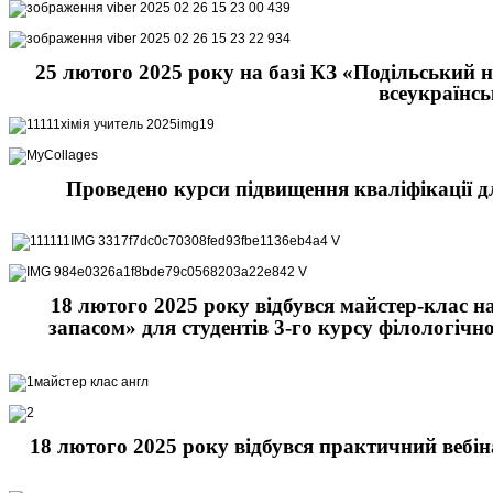
25 лютого 2025 року на базі КЗ «Подільський н
всеукраїнсь
Проведено курси підвищення кваліфікації дл
18 лютого 2025 року відбувся майстер-клас н
запасом» для студентів 3-го курсу філологіч
18 лютого 2025 року відбувся практичний вебін