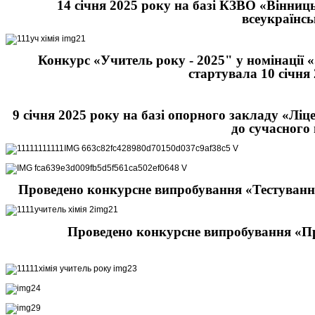
14 січня 2025 року на базі КЗВО «Вінниць
всеукраїнсь
Конкурс «Учитель року - 2025" у номінації 
стартувала 10 січня
9 січня 2025 року на базі опорного закладу «Лі
до сучасного 
Проведено конкурсне випробування «Тестуван
Проведено конкурсне випробування «Пра