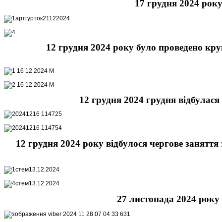
17 грудня 2024 року
12 грудня 2024 року було проведено кру
12 грудня 2024 грудня відбулася
12 грудня 2024 року відбулося чергове занятт
27 листопада 2024 року