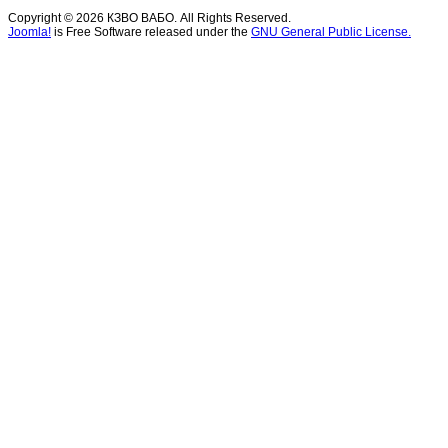
Copyright © 2026 КЗВО ВАБО. All Rights Reserved.
Joomla!
is Free Software released under the
GNU General Public License.