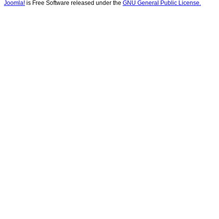
Joomla!
is Free Software released under the
GNU General Public License.