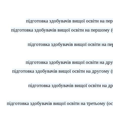
підготовка здобувачів вищої освіти на пе
підготовка здобувачів вищої освіти на першому (
підготовка здобувачів вищої освіти на п
підготовка здобувачів вищої освіти на др
підготовка здобувачів вищої освіти на другому (
підготовка здобувачів вищої освіти на д
підготовка здобувачів вищої освіти на третьому (ос