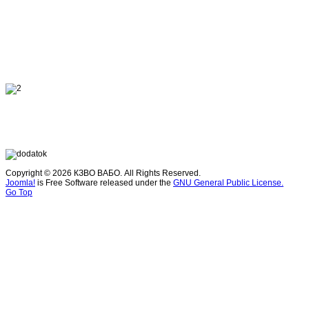
Copyright © 2026 КЗВО ВАБО. All Rights Reserved.
Joomla!
is Free Software released under the
GNU General Public License.
Go Top