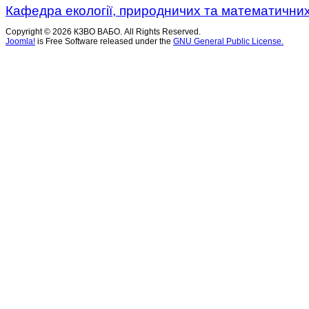
Кафедра екології, природничих та математичних
Copyright © 2026 КЗВО ВАБО. All Rights Reserved.
Joomla!
is Free Software released under the
GNU General Public License.