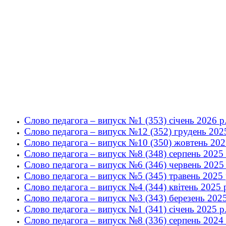
Слово педагога – випуск №1 (353) січень 2026 р
Слово педагога – випуск №12 (352) грудень 2025
Слово педагога – випуск №10 (350) жовтень 202
Слово педагога – випуск №8 (348) серпень 2025 
Слово педагога – випуск №6 (346) червень 2025 
Слово педагога – випуск №5 (345) травень 2025 
Слово педагога – випуск №4 (344) квітень 2025 
Слово педагога – випуск №3 (343) березень 2025
Слово педагога – випуск №1 (341) cічень 2025 р
Слово педагога – випуск №8 (336) cерпень 2024 