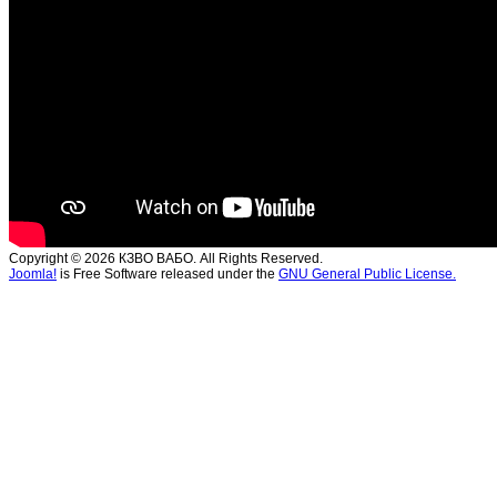
Copyright © 2026 КЗВО ВАБО. All Rights Reserved.
Joomla!
is Free Software released under the
GNU General Public License.