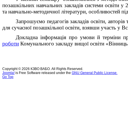
позашкільних навчальних закладів системи освіти у
та навчально-методичної літератури, особливостей пі
Запрошуємо педагогів закладів освіти, авторів
для сучасної позашкільної освіти, взявши участь у В
Докладна інформація про умови й терміни про
роботи
Комунального закладу вищої освіти «Вінницьк
Copyright © 2026 КЗВО ВАБО. All Rights Reserved.
Joomla!
is Free Software released under the
GNU General Public License.
Go Top