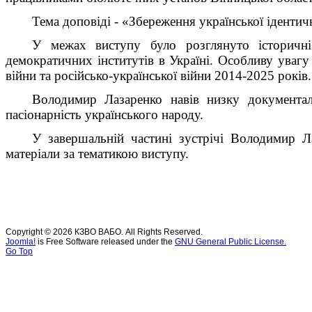
Тема доповіді - «Збереження української ідентич
У межах виступу було розглянуто історичні 
демократичних інститутів в Україні. Особливу увагу
війни та російсько-української війни 2014-2025 років.
Володимир Лазаренко навів низку документал
пасіонарність українського народу.
У завершальній частині зустрічі Володимир Ла
матеріали за тематикою виступу.
Copyright © 2026 КЗВО ВАБО. All Rights Reserved.
Joomla!
is Free Software released under the
GNU General Public License.
Go Top