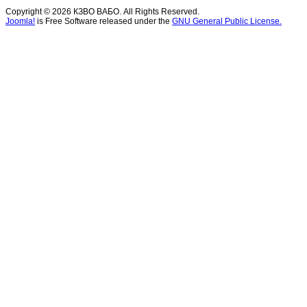
Copyright © 2026 КЗВО ВАБО. All Rights Reserved.
Joomla!
is Free Software released under the
GNU General Public License.