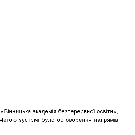
«Вінницька академія безперервної освіти»,
 Метою зустрічі було обговорення напрямів