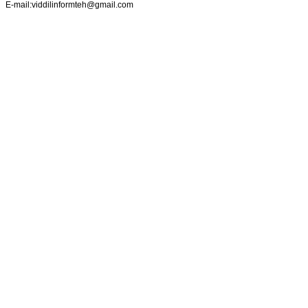
E-mail:viddilinformteh@gmail.com