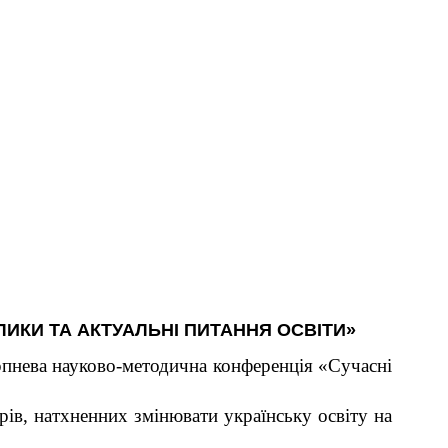
ИКЛИКИ ТА АКТУАЛЬНІ ПИТАННЯ ОСВІТИ»
ерпнева науково-методична конференція «Сучасні
рів, натхненних змінювати українську освіту на